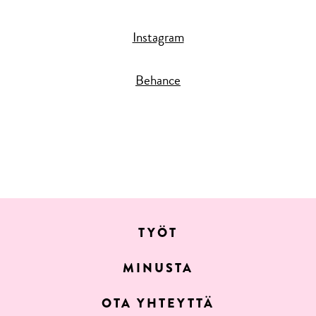
Instagram
Behance
TYÖT
MINUSTA
OTA YHTEYTTÄ