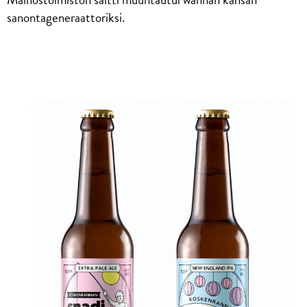
sanontageneraattoriksi.