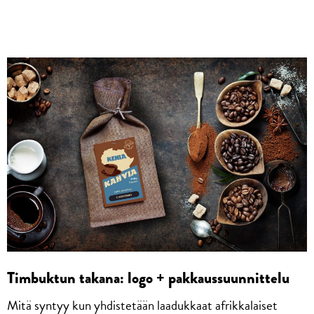
Timbuktun takana: logo + pakkaussuunnittelu
Mitä syntyy kun yhdistetään laadukkaat afrikkalaiset